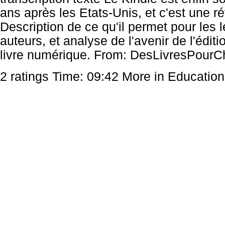
ans après les Etats-Unis, et c'est une ré
Description de ce qu'il permet pour les 
auteurs, et analyse de l'avenir de l'éditio
livre numérique. From: DesLivresPourC
2 ratings Time: 09:42 More in Education