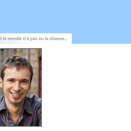
t le monde n'a pas eu la chance...