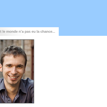
t le monde n'a pas eu la chance...