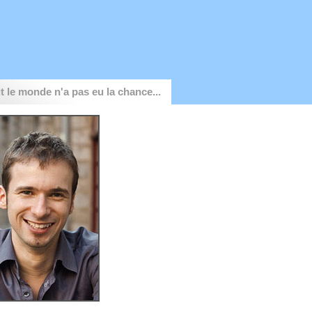
t le monde n'a pas eu la chance...