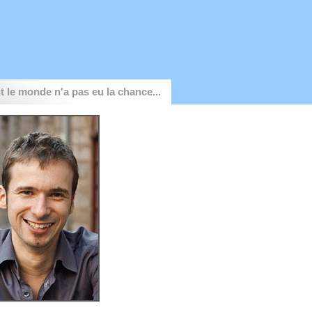
t le monde n'a pas eu la chance...