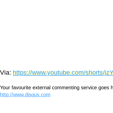
Via:
https://www.youtube.com/shorts/j
Your favourite external commenting service goes
http://www.disqus.com