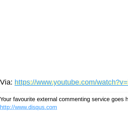
Via:
https://www.youtube.com/watch?v
Your favourite external commenting service goes
http://www.disqus.com