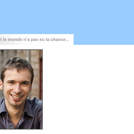
t le monde n'a pas eu la chance...