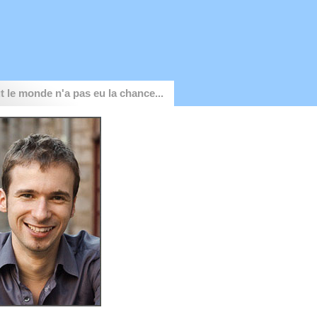
t le monde n'a pas eu la chance...